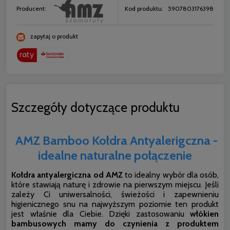
Producent:
Kod produktu:
5907803176398
zapytaj o produkt
Szczegóły dotyczące produktu
AMZ Bamboo Kołdra Antyalerigczna -
idealne naturalne połączenie
Kołdra antyalergiczna od AMZ
to idealny wybór dla osób,
które stawiają naturę i zdrowie na pierwszym miejscu. Jeśli
zależy Ci uniwersalności, świeżości i zapewnieniu
higienicznego snu na najwyższym poziomie ten produkt
jest właśnie dla Ciebie. Dzięki zastosowaniu
włókien
bambusowych mamy do czynienia z produktem