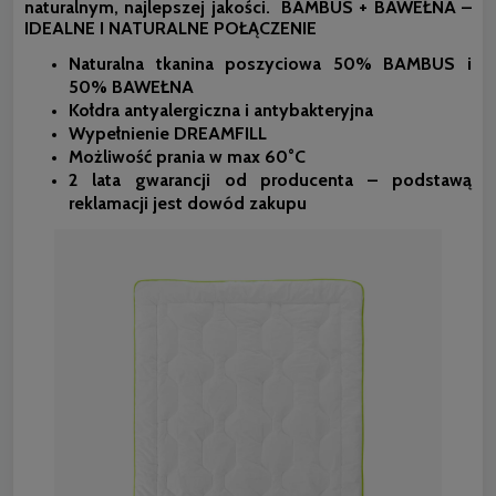
naturalnym, najlepszej jakości.
BAMBUS + BAWEŁNA –
IDEALNE I NATURALNE POŁĄCZENIE
Naturalna tkanina poszyciowa 50% BAMBUS i
50% BAWEŁNA
Kołdra antyalergiczna i antybakteryjna
Wypełnienie DREAMFILL
Możliwość prania w max 60°C
2 lata gwarancji od producenta – podstawą
reklamacji jest dowód zakupu