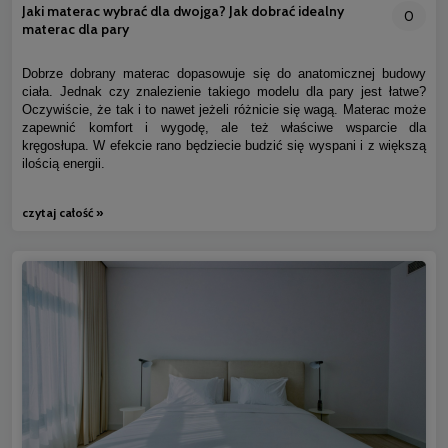
Jaki materac wybrać dla dwojga? Jak dobrać idealny
0
materac dla pary
Dobrze dobrany materac dopasowuje się do anatomicznej budowy
ciała. Jednak czy znalezienie takiego modelu dla pary jest łatwe?
Oczywiście, że tak i to nawet jeżeli różnicie się wagą. Materac może
zapewnić komfort i wygodę, ale też właściwe wsparcie dla
kręgosłupa. W efekcie rano będziecie budzić się wyspani i z większą
ilością energii.
czytaj całość »