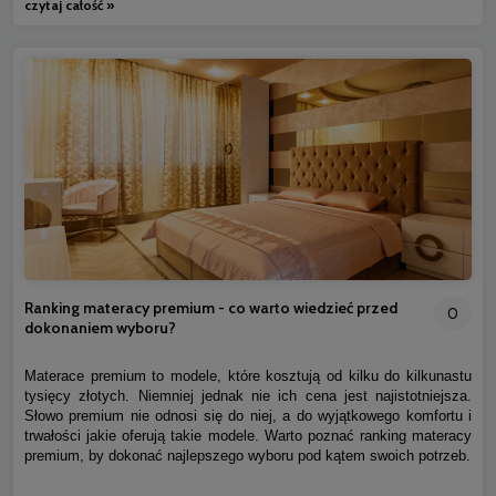
czytaj całość »
Ranking materacy premium - co warto wiedzieć przed
0
dokonaniem wyboru?
Materace premium to modele, które kosztują od kilku do kilkunastu
tysięcy złotych. Niemniej jednak nie ich cena jest najistotniejsza.
Słowo premium nie odnosi się do niej, a do wyjątkowego komfortu i
trwałości jakie oferują takie modele. Warto poznać ranking materacy
premium, by dokonać najlepszego wyboru pod kątem swoich potrzeb.