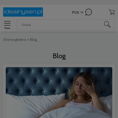
Menu
Strona główna
»
Blog
Blog