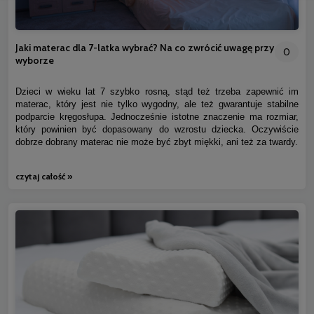
Jaki materac dla 7-latka wybrać? Na co zwrócić uwagę przy
0
wyborze
Dzieci w wieku lat 7 szybko rosną, stąd też trzeba zapewnić im
materac, który jest nie tylko wygodny, ale też gwarantuje stabilne
podparcie kręgosłupa. Jednocześnie istotne znaczenie ma rozmiar,
który powinien być dopasowany do wzrostu dziecka. Oczywiście
dobrze dobrany materac nie może być zbyt miękki, ani też za twardy.
czytaj całość »