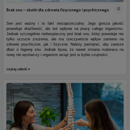
0
Brak snu – skutki dla zdrowia fizycznego i psychicznego
Sen jest ważny i to fakt niezaprzeczalny. Jego gorsza jakość
powoduje drażliwość, ale też wpływa na pracę całego organizmu.
Jednak szczególnie niebezpieczny jest brak snu, który powoduje nie
tylko uczucie znużenia, ale ma rzeczywiście wpływ zarówno na
zdrowie psychiczne, jak i fizyczne. Należy pamiętać, aby zawsze
dbać o higienę snu. Jednak bywa, że nawet zmiana materaca na
nowy nie wystarczy i organizm wciąż jest w trybie czujności.
czytaj całość »