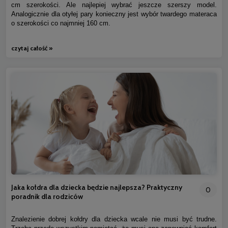
cm szerokości. Ale najlepiej wybrać jeszcze szerszy model.
Analogicznie dla otyłej pary konieczny jest wybór twardego materaca
o szerokości co najmniej 160 cm.
czytaj całość »
Jaka kołdra dla dziecka będzie najlepsza? Praktyczny
0
poradnik dla rodziców
Znalezienie dobrej kołdry dla dziecka wcale nie musi być trudne.