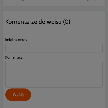
Komentarze do wpisu (0)
Imię i nazwisko:
Komentarz:
Wyślij