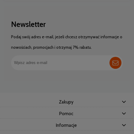
Newsletter
Podaj swój adres e-mail, jeżeli chcesz otrzymywać informacje o
nowościach, promocjach i otrzymaj 7% rabatu.
Zakupy
Pomoc
Informacje