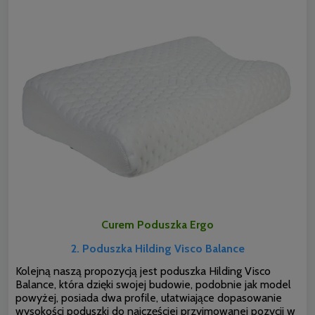
Curem Poduszka Ergo
2. Poduszka Hilding Visco Balance
Kolejną naszą propozycją jest poduszka Hilding Visco
Balance, która dzięki swojej budowie, podobnie jak model
powyżej, posiada dwa profile, ułatwiające dopasowanie
wysokości poduszki do najczęściej przyjmowanej pozycji w