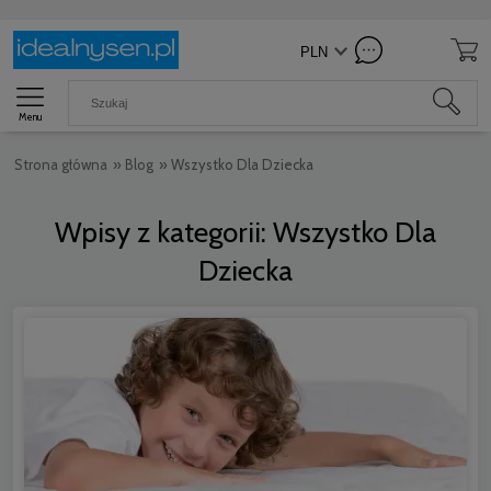
Menu
Strona główna
»
Blog
»
Wszystko Dla Dziecka
Wpisy z kategorii: Wszystko Dla
Dziecka