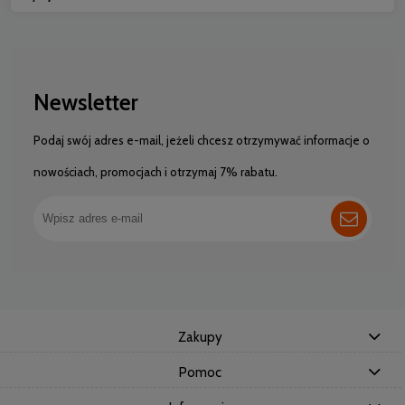
Newsletter
Podaj swój adres e-mail, jeżeli chcesz otrzymywać informacje o
nowościach, promocjach i otrzymaj 7% rabatu.
Zakupy
Pomoc