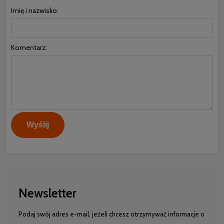
Imię i nazwisko:
Komentarz:
Wyślij
Newsletter
Podaj swój adres e-mail, jeżeli chcesz otrzymywać informacje o