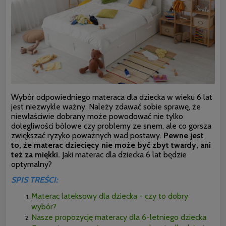
Wybór odpowiedniego materaca dla dziecka w wieku 6 lat
jest niezwykle ważny. Należy zdawać sobie sprawę, że
niewłaściwie dobrany może powodować nie tylko
dolegliwości bólowe czy problemy ze snem, ale co gorsza
zwiększać ryzyko poważnych wad postawy.
Pewne jest
to, że materac dziecięcy nie może być zbyt twardy, ani
też za miękki.
Jaki materac dla dziecka 6 lat będzie
optymalny?
SPIS TREŚCI:
Materac lateksowy dla dziecka - czy to dobry
wybór?
Nasze propozycję materacy dla 6-letniego dziecka