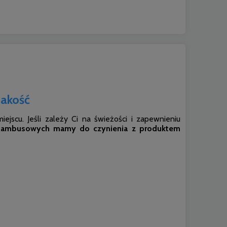
akość
ejscu. Jeśli zależy Ci na świeżości i zapewnieniu
bambusowych mamy do czynienia z produktem