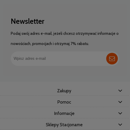
Newsletter
Podaj swój adres e-mail, jeżeli chcesz otrzymywać informacje o
nowościach, promocjach i otrzymaj 7% rabatu.
Zakupy
Pomoc
Informacje
Sklepy Stacjonarne