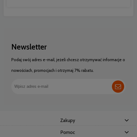
Newsletter
Podaj swój adres e-mail, jeżeli chcesz otrzymywać informacje o
nowościach, promocjach i otrzymaj 7% rabatu.
Zakupy
Pomoc