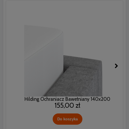
Hilding Ochraniacz Bawełniany 140x200
155,00 zł
Do koszyka