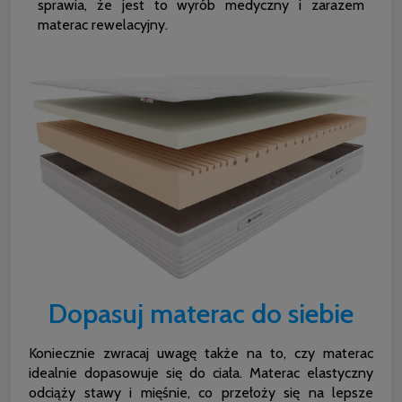
sprawia, że jest to wyrób medyczny i zarazem
materac rewelacyjny.
Dopasuj materac do siebie
Koniecznie zwracaj uwagę także na to, czy materac
idealnie dopasowuje się do ciała. Materac elastyczny
odciąży stawy i mięśnie, co przełoży się na lepsze