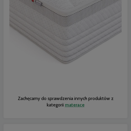
Zachęcamy do sprawdzenia innych produktów z
kategorii
materace