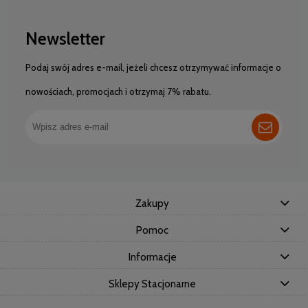
Newsletter
Podaj swój adres e-mail, jeżeli chcesz otrzymywać informacje o
nowościach, promocjach i otrzymaj 7% rabatu.
Zakupy
Pomoc
Informacje
Sklepy Stacjonarne