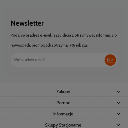
Newsletter
Podaj swój adres e-mail, jeżeli chcesz otrzymywać informacje o
nowościach, promocjach i otrzymaj 7% rabatu.
Zakupy
Pomoc
Informacje
Sklepy Stacjonarne