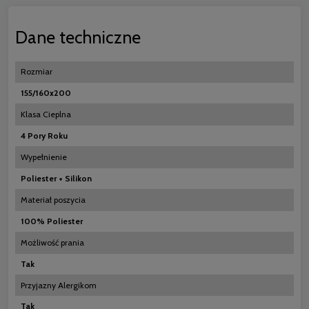
Dane techniczne
Rozmiar
155/160x200
Klasa Cieplna
4 Pory Roku
Wypełnienie
Poliester + Silikon
Materiał poszycia
100% Poliester
Możliwość prania
Tak
Przyjazny Alergikom
Tak