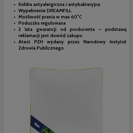
Kołdra antyalergiczna i antybakteryjna
Wypełnienie DREAMFILL
Możliwość prania w max 60°C
Poduszka regulowana
2 lata gwarancji od producenta – podstawą
reklamacji jest dowód zakupu
Atest PZH wydany przez Narodowy Instytut
Zdrowia Publicznego