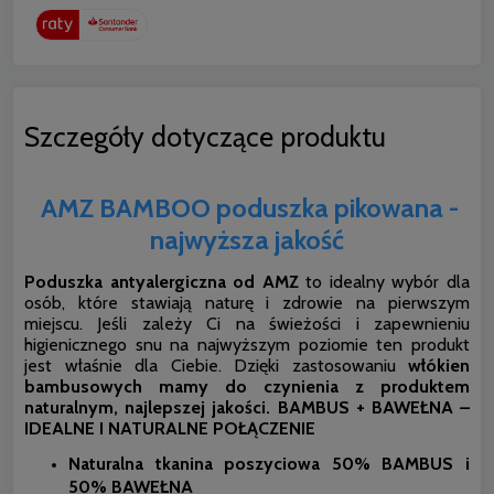
Szczegóły dotyczące produktu
AMZ BAMBOO poduszka pikowana -
najwyższa jakość
Poduszka antyalergiczna od AMZ
to idealny wybór dla
osób, które stawiają naturę i zdrowie na pierwszym
miejscu. Jeśli zależy Ci na świeżości i zapewnieniu
higienicznego snu na najwyższym poziomie ten produkt
jest właśnie dla Ciebie. Dzięki zastosowaniu
włókien
bambusowych mamy do czynienia z produktem
naturalnym, najlepszej jakości.
BAMBUS + BAWEŁNA –
IDEALNE I NATURALNE POŁĄCZENIE
Naturalna tkanina poszyciowa 50% BAMBUS i
50% BAWEŁNA