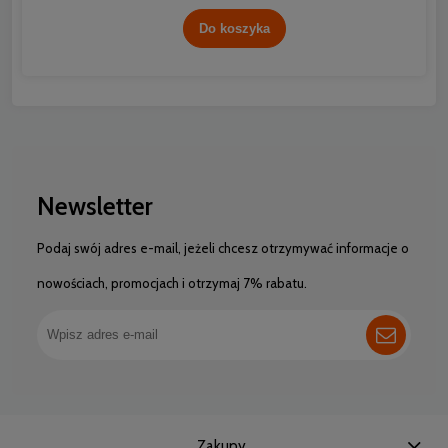
Do koszyka
Newsletter
Podaj swój adres e-mail, jeżeli chcesz otrzymywać informacje o
nowościach, promocjach i otrzymaj 7% rabatu.
Zakupy