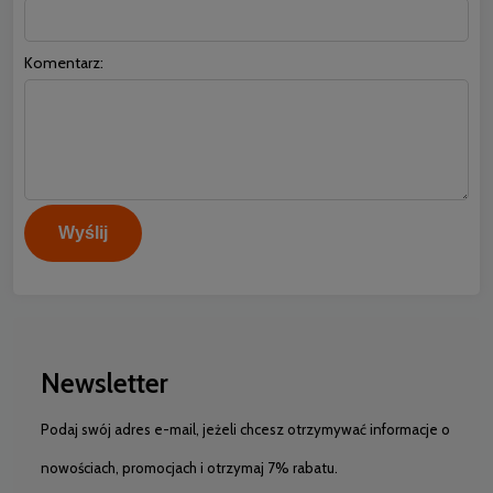
Komentarz:
Wyślij
Newsletter
Podaj swój adres e-mail, jeżeli chcesz otrzymywać informacje o
nowościach, promocjach i otrzymaj 7% rabatu.