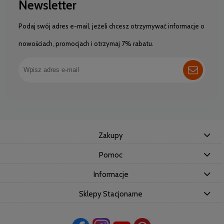
Newsletter
Podaj swój adres e-mail, jeżeli chcesz otrzymywać informacje o
nowościach, promocjach i otrzymaj 7% rabatu.
Zakupy
Pomoc
Informacje
Sklepy Stacjonarne