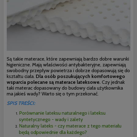
Są takie materace, które zapewniają bardzo dobre warunki
higieniczne. Mają właściwości antybakteryjne, zapewniają
swobodny przepływ powietrza i dobrze dopasowują się do
kształtu ciała.
Dla osób poszukujących komfortowego
wsparcia polecane są materace lateksowe.
Czy jednak
taki materac dopasowany do budowy ciała użytkownika
ma jakieś wady? Warto się o tym przekonać.
SPIS TREŚCI:
Porównanie lateksu naturalnego i lateksu
syntetycznego - wady i zalety
Naturalny lateks - czy materace z tego materiału
będą odpowiednie dla każdego?