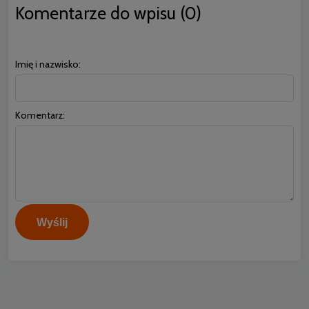
Komentarze do wpisu (0)
Imię i nazwisko:
Komentarz:
Wyślij