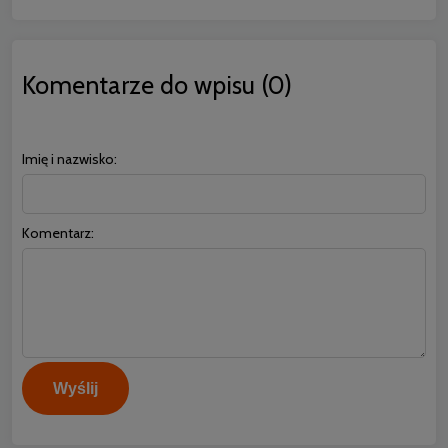
Komentarze do wpisu (0)
Imię i nazwisko:
Komentarz:
Wyślij