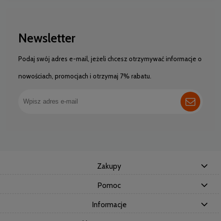
Newsletter
Podaj swój adres e-mail, jeżeli chcesz otrzymywać informacje o
nowościach, promocjach i otrzymaj 7% rabatu.
Zakupy
Pomoc
Informacje