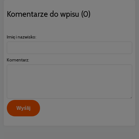
Komentarze do wpisu (0)
Imię i nazwisko:
Komentarz:
Wyślij