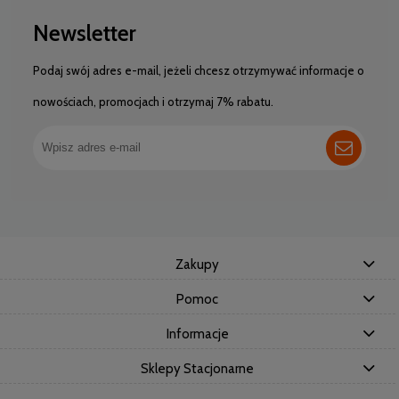
Newsletter
Podaj swój adres e-mail, jeżeli chcesz otrzymywać informacje o
nowościach, promocjach i otrzymaj 7% rabatu.
Zakupy
Pomoc
Informacje
Sklepy Stacjonarne