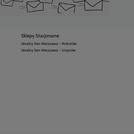
Sklepy Stacjonarne
Idealny Sen Warszawa - Mokotów
Idealny Sen Warszawa - Ursynów