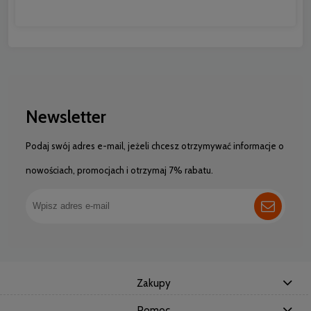
Newsletter
Podaj swój adres e-mail, jeżeli chcesz otrzymywać informacje o
nowościach, promocjach i otrzymaj 7% rabatu.
Zakupy
Pomoc