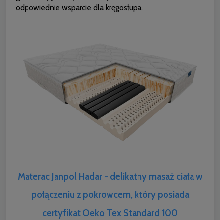
odpowiednie wsparcie dla kręgosłupa.
Materac Janpol Hadar - delikatny masaż ciała w
połączeniu z pokrowcem, który posiada
certyfikat Oeko Tex Standard 100