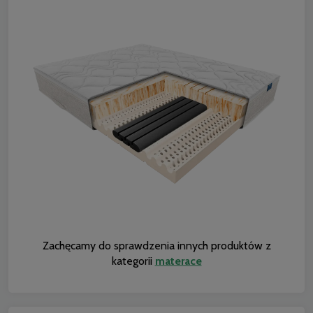
Zachęcamy do sprawdzenia innych produktów z
kategorii
materace