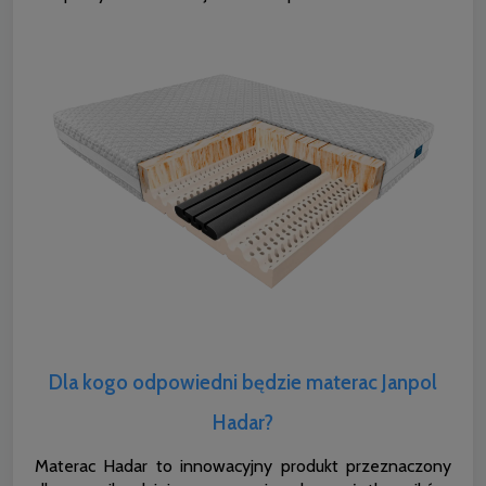
Dla kogo odpowiedni będzie materac Janpol
Hadar?
Materac Hadar to innowacyjny produkt przeznaczony