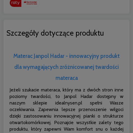
Szczegóły dotyczące produktu
Materac Janpol Hadar - innowacyjny produkt
dla wymagających zróżnicowanej twardości
materaca
Jeżeli szukacie materaca, który ma z dwóch stron inne
poziomy twardości, to Janpol Hadar dostępny w
naszym sklepie idealnysen.pl spełni Wasze
oczekiwania. Zapewnia lepsze przenoszenie wilgoci
dzięki zastosowaniu innowacyjnej pianki o strukturze
otwartokomórkowej. Poznajcie wszystkie zalety tego
produktu, który zapewni Wam komfort snu o każdej