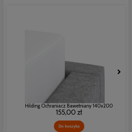
Hilding Ochraniacz Bawełniany 140x200
155,00 zł
Do koszyka