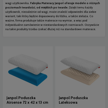
wagi użytkownika.
Fabryka Materacy Janpol oferuje modele o różnych
poziomach twardości, od miękkich po twarde.
Dzięki temu każdy
użytkownik, niezależnie od wagi, może znaleźć odpowiedni dla siebie
wariant, taki który będzie dopasowany do łóżka, a także stelaża. Co
ważne, firma produkuje także materace na wymiar, a więc pod
indywidualne zamówienie w niestandardowych rozmiarach. Oczywiście
na takie produkty trzeba czekać dłużej niż na standardowe materace.
Janpol Poduszka
Janpol Poduszka
Airsense 72 x 42 x 13 cm
Lateksowa