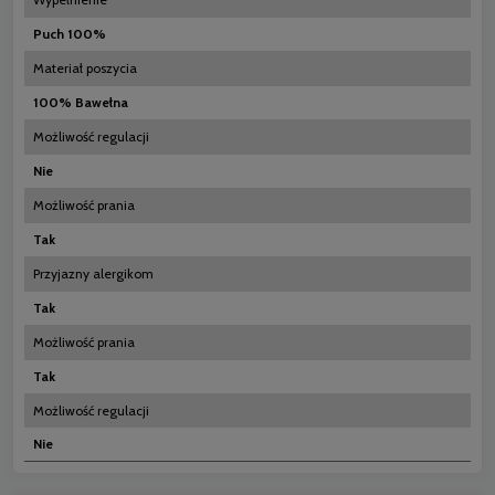
Puch 100%
Materiał poszycia
100% Bawełna
Możliwość regulacji
Nie
Możliwość prania
Tak
Przyjazny alergikom
Tak
Możliwość prania
Tak
Możliwość regulacji
Nie