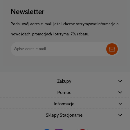
Newsletter
Podaj swój adres e-mail, jeżeli chcesz otrzymywać informacje o
nowościach, promocjach i otrzymaj 7% rabatu.
Zakupy
Pomoc
Informacje
Sklepy Stacjonarne