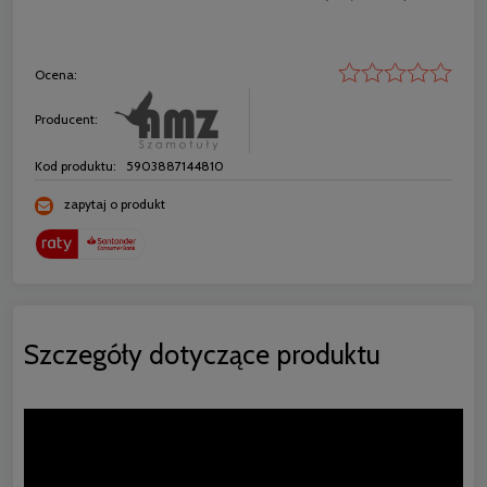
Ocena:
Producent:
Kod produktu:
5903887144810
zapytaj o produkt
Szczegóły dotyczące produktu