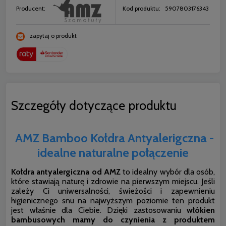
Producent:
Kod produktu:
5907803176343
zapytaj o produkt
Szczegóły dotyczące produktu
AMZ Bamboo Kołdra Antyalerigczna -
idealne naturalne połączenie
Kołdra antyalergiczna od AMZ
to idealny wybór dla osób,
które stawiają naturę i zdrowie na pierwszym miejscu. Jeśli
zależy Ci uniwersalności, świeżości i zapewnieniu
higienicznego snu na najwyższym poziomie ten produkt
jest właśnie dla Ciebie. Dzięki zastosowaniu
włókien
bambusowych mamy do czynienia z produktem