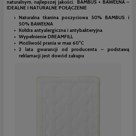
naturalnym, najlepszej jakości.
BAMBUS + BAWEŁNA –
IDEALNE I NATURALNE POŁĄCZENIE
Naturalna tkanina poszyciowa 50% BAMBUS i
50% BAWEŁNA
Kołdra antyalergiczna i antybakteryjna
Wypełnienie DREAMFILL
Możliwość prania w max 60°C
2 lata gwarancji od producenta – podstawą
reklamacji jest dowód zakupu