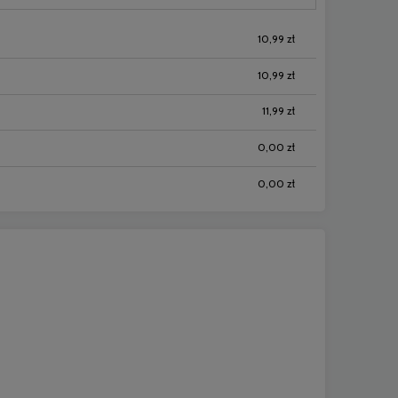
10,99 zł
10,99 zł
11,99 zł
0,00 zł
0,00 zł