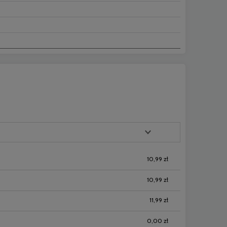
10,99 zł
10,99 zł
11,99 zł
0,00 zł