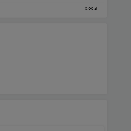
0,00 zł