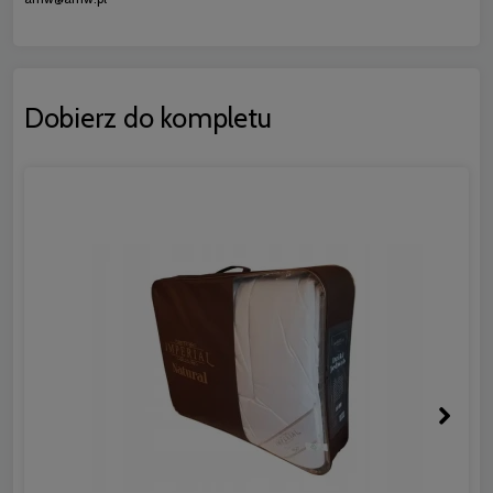
Dobierz do kompletu