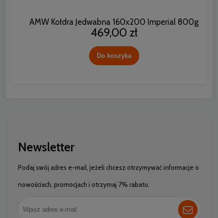
AMW Kołdra Jedwabna 160x200 Imperial 800g
469,00 zł
Do koszyka
Newsletter
Podaj swój adres e-mail, jeżeli chcesz otrzymywać informacje o
nowościach, promocjach i otrzymaj 7% rabatu.