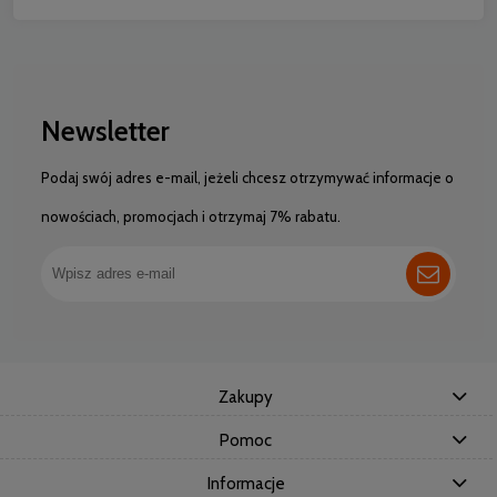
Newsletter
Podaj swój adres e-mail, jeżeli chcesz otrzymywać informacje o
nowościach, promocjach i otrzymaj 7% rabatu.
Zakupy
Pomoc
Informacje