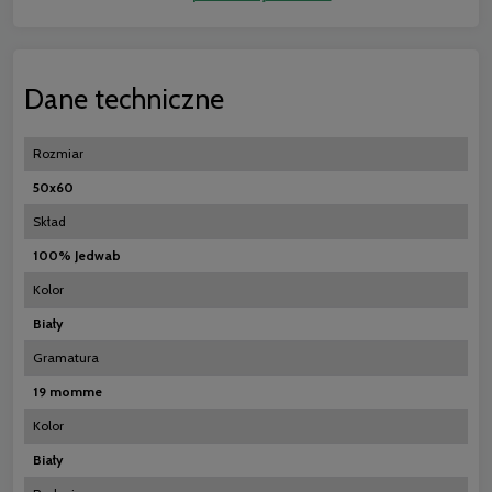
Dane techniczne
Rozmiar
50x60
Skład
100% Jedwab
Kolor
Biały
Gramatura
19 momme
Kolor
Biały