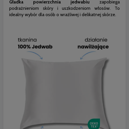
Gładka powierzchnia jedwabiu
zapobiega
podrażnieniom skóry i uszkodzeniom włosów. To
idealny wybór dla osób o wrażliwej i delikatnej skórze.