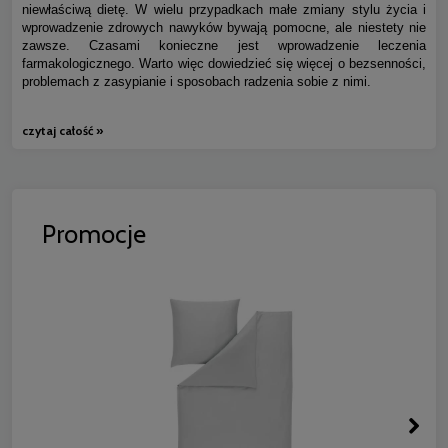
niewłaściwą dietę. W wielu przypadkach małe zmiany stylu życia i
wprowadzenie zdrowych nawyków bywają pomocne, ale niestety nie
zawsze. Czasami konieczne jest wprowadzenie leczenia
farmakologicznego. Warto więc dowiedzieć się więcej o bezsenności,
problemach z zasypianie i sposobach radzenia sobie z nimi.
czytaj całość »
Promocje