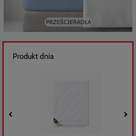
Produkt dnia