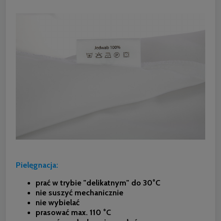
Pielęgnacja:
prać w trybie "delikatnym" do 30°C
nie suszyć mechanicznie
nie wybielać
prasować max. 110 °C