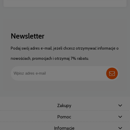
Newsletter
Podaj swój adres e-mail, jeżeli chcesz otrzymywać informacje o
nowościach, promocjach i otrzymaj 7% rabatu.
Zakupy
Pomoc
Informacje