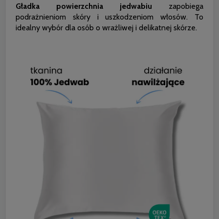
Gładka powierzchnia jedwabiu
zapobiega
podrażnieniom skóry i uszkodzeniom włosów. To
idealny wybór dla osób o wrażliwej i delikatnej skórze.