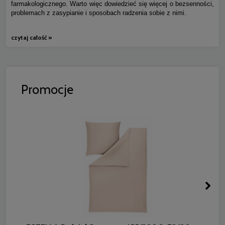
farmakologicznego. Warto więc dowiedzieć się więcej o bezsenności,
problemach z zasypianie i sposobach radzenia sobie z nimi.
czytaj całość »
Promocje