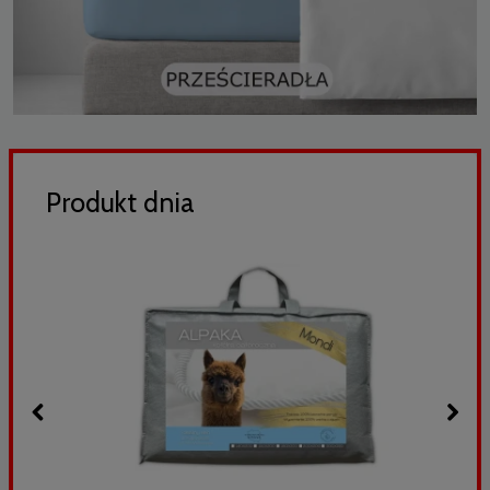
Produkt dnia