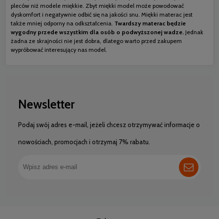
pleców niż modele miękkie. Zbyt miękki model może powodować
dyskomfort i negatywnie odbić się na jakości snu. Miękki materac jest
także mniej odporny na odkształcenia.
Twardszy materac będzie
wygodny przede wszystkim dla osób o podwyższonej wadze.
Jednak
żadna ze skrajności nie jest dobra, dlatego warto przed zakupem
wypróbować interesujący nas model.
Newsletter
Podaj swój adres e-mail, jeżeli chcesz otrzymywać informacje o
nowościach, promocjach i otrzymaj 7% rabatu.