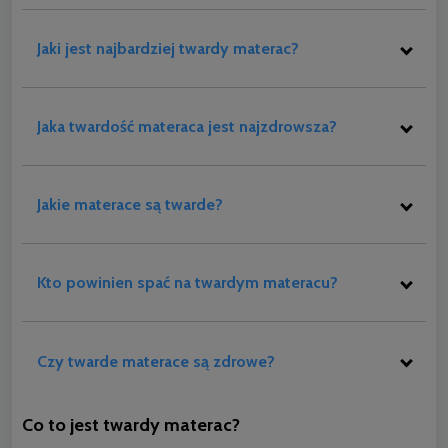
Jaki jest najbardziej twardy materac?
Jaka twardość materaca jest najzdrowsza?
Jakie materace są twarde?
Kto powinien spać na twardym materacu?
Czy twarde materace są zdrowe?
Co to jest twardy materac?