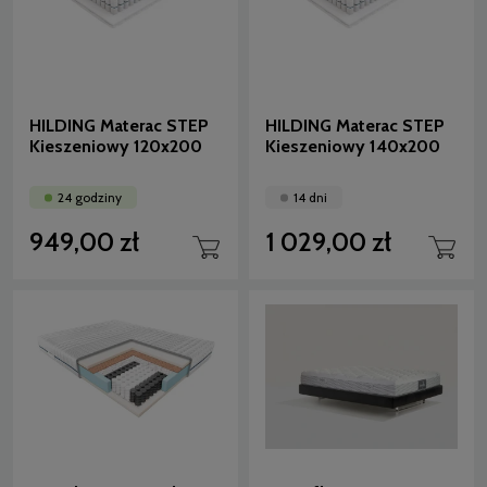
HILDING Materac STEP
HILDING Materac STEP
Kieszeniowy 120x200
Kieszeniowy 140x200
24 godziny
14 dni
949,00 zł
1 029,00 zł