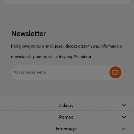
Newsletter
Podaj swój adres e-mail, jeżeli chcesz otrzymywać informacje o
nowościach, promocjach i otrzymaj 7% rabatu.
Zakupy
Pomoc
Informacje