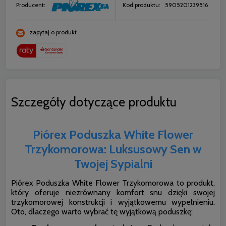
Producent:
Kod produktu:
5905201239516
zapytaj o produkt
Szczegóły dotyczące produktu
Piórex Poduszka White Flower
Trzykomorowa: Luksusowy Sen w
Twojej Sypialni
Piórex Poduszka White Flower Trzykomorowa to produkt,
który oferuje niezrównany komfort snu dzięki swojej
trzykomorowej konstrukcji i wyjątkowemu wypełnieniu.
Oto, dlaczego warto wybrać tę wyjątkową poduszkę: