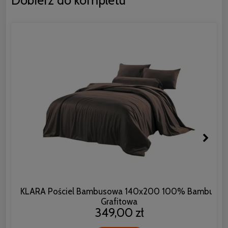
Dobierz do kompletu
KLARA Pościel Bambusowa 140x200 100% Bambus
Grafitowa
349,00 zł