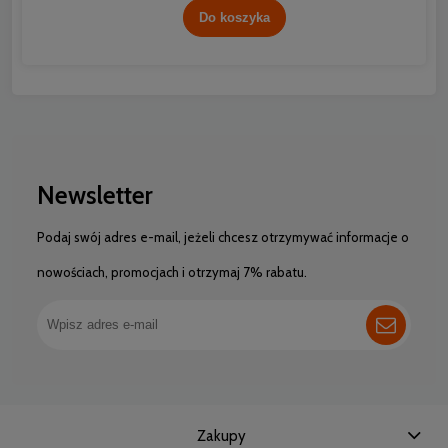
Do koszyka
Newsletter
Podaj swój adres e-mail, jeżeli chcesz otrzymywać informacje o
nowościach, promocjach i otrzymaj 7% rabatu.
Zakupy