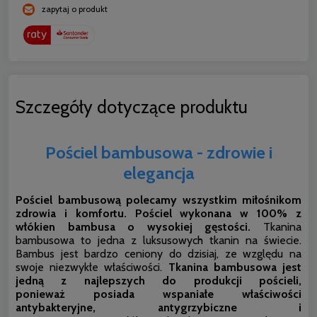
zapytaj o produkt
Szczegóły dotyczące produktu
Pościel bambusowa - zdrowie i
elegancja
Pościel bambusową polecamy wszystkim miłośnikom
zdrowia i komfortu. Pościel wykonana w 100% z
włókien bambusa o wysokiej gęstości.
Tkanina
bambusowa to jedna z luksusowych tkanin na świecie.
Bambus jest bardzo ceniony do dzisiaj, ze względu na
swoje niezwykłe właściwości.
Tkanina bambusowa jest
jedną z najlepszych do produkcji pościeli,
ponieważ
posiada wspaniałe właściwości
antybakteryjne, antygrzybiczne i