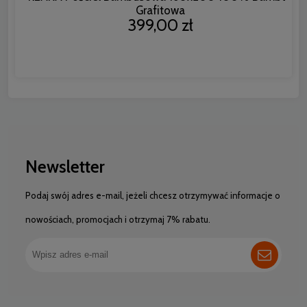
Grafitowa
399,00 zł
Newsletter
Podaj swój adres e-mail, jeżeli chcesz otrzymywać informacje o
nowościach, promocjach i otrzymaj 7% rabatu.