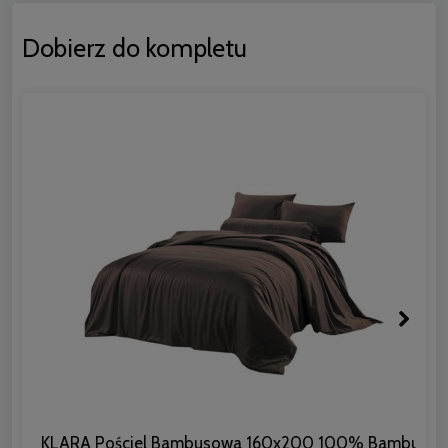
Dobierz do kompletu
KLARA Pościel Bambusowa 160x200 100% Bambus