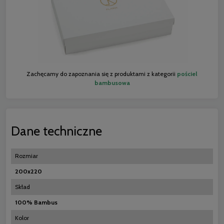
Zachęcamy do zapoznania się z produktami z kategorii
pościel
bambusowa
Dane techniczne
Rozmiar
200x220
Skład
100% Bambus
Kolor