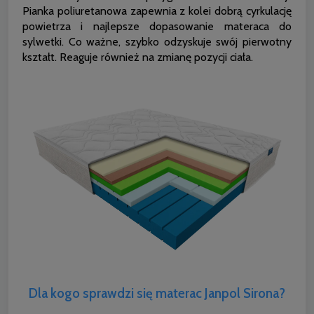
Pianka poliuretanowa zapewnia z kolei dobrą cyrkulację
powietrza i najlepsze dopasowanie materaca do
sylwetki. Co ważne, szybko odzyskuje swój pierwotny
kształt. Reaguje również na zmianę pozycji ciała.
Dla kogo sprawdzi się materac Janpol Sirona?