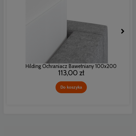
Hilding Ochraniacz Bawełniany 100x200
113,00 zł
Do koszyka