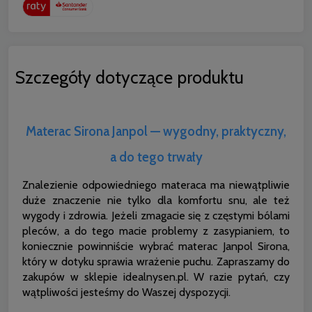
Szczegóły dotyczące produktu
Materac Sirona Janpol — wygodny, praktyczny,
a do tego trwały
Znalezienie odpowiedniego materaca ma niewątpliwie
duże znaczenie nie tylko dla komfortu snu, ale też
wygody i zdrowia. Jeżeli zmagacie się z częstymi bólami
pleców, a do tego macie problemy z zasypianiem, to
koniecznie powinniście wybrać materac Janpol Sirona,
który w dotyku sprawia wrażenie puchu. Zapraszamy do
zakupów w sklepie idealnysen.pl. W razie pytań, czy
wątpliwości jesteśmy do Waszej dyspozycji.