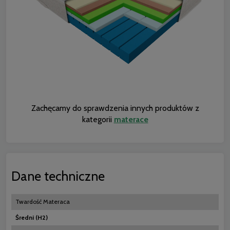
Zachęcamy do sprawdzenia innych produktów z
kategorii
materace
Dane techniczne
Twardość Materaca
Średni (H2)