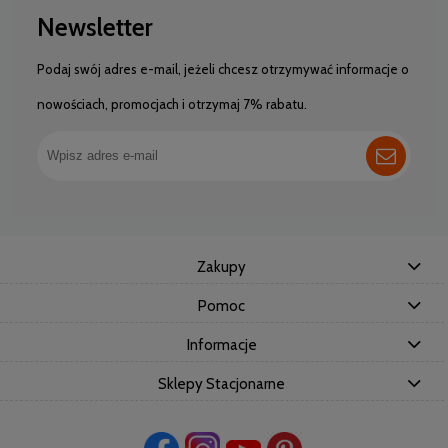
Newsletter
Podaj swój adres e-mail, jeżeli chcesz otrzymywać informacje o
nowościach, promocjach i otrzymaj 7% rabatu.
Zakupy
Pomoc
Informacje
Sklepy Stacjonarne