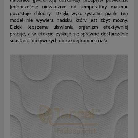
Jednocześnie niezależnie od temperatury materac
pozostaje chłodny. Dzięki wykorzystaniu pianki ten
model nie wywiera nacisku, który jest zbyt mocny.
Dzięki lepszemu ukrwieniu organizm efektywniej
pracuje, a w efekcie zyskuje się sprawne dostarczanie
substancji odżywczych do każdej komórki ciała.