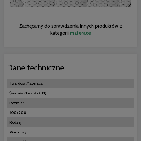
Zachęcamy do sprawdzenia innych produktów z
kategorii
materace
Dane techniczne
Twardość Materaca
Średnio-Twardy (H3)
Rozmiar
100x200
Rodzaj
Piankowy