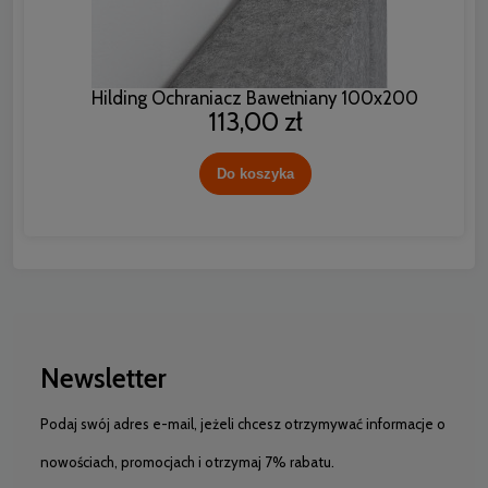
Hilding Ochraniacz Bawełniany 100x200
113,00 zł
Do koszyka
Newsletter
Podaj swój adres e-mail, jeżeli chcesz otrzymywać informacje o
nowościach, promocjach i otrzymaj 7% rabatu.