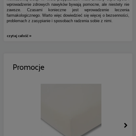
wprowadzenie zdrowych nawyków bywają pomocne, ale niestety nie
zawsze. Czasami konieczne jest wprowadzenie leczenia
farmakologicznego. Warto więc dowiedzieć się więcej o bezsenności,
problemach z zasypianie i sposobach radzenia sobie z nimi.
czytaj całość »
Promocje