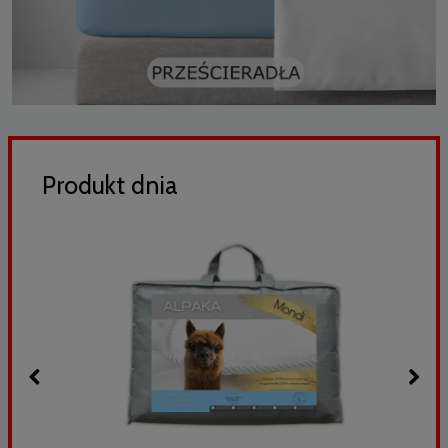
Produkt dnia