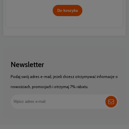
Do koszyka
Newsletter
Podaj swój adres e-mail, jeżeli chcesz otrzymywać informacje o
nowościach, promocjach i otrzymaj 7% rabatu.