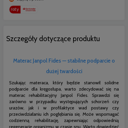
Szczegóły dotyczące produktu
Materac Janpol Fides — stabilne podparcie o
dużej twardości
Szukając materaca, który będzie stanowił solidne
podparcie dla kręgosłupa, warto zdecydować się na
materac rehabilitacyjny Janpol Fides. Sprawdzi się
zarówno w przypadku występujących schorzeń czy
urazów, jak i w profilaktyce wad postawy czy
przeciwdziałaniu ich pogłębiania się. Może wspomagać
codzienną rehabilitację, zapewniając odpowiednią
regenerację organizmu w czasie snu. Warto dowiedzieć