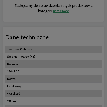
Zachęcamy do sprawdzenia innych produktów z
kategorii
materace
Dane techniczne
Twardość Materaca
Średnio-Twardy (H3)
Rozmiar
160x200
Rodzaj
Lateksowy
Wysokość
20 cm