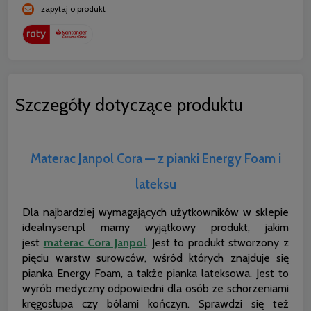
zapytaj o produkt
Szczegóły dotyczące produktu
Materac Janpol Cora — z pianki Energy Foam i
lateksu
Dla najbardziej wymagających użytkowników w sklepie
idealnysen.pl mamy wyjątkowy produkt, jakim
jest
materac Cora Janpol
. Jest to produkt stworzony z
pięciu warstw surowców, wśród których znajduje się
pianka Energy Foam, a także pianka lateksowa. Jest to
wyrób medyczny odpowiedni dla osób ze schorzeniami
kręgosłupa czy bólami kończyn. Sprawdzi się też