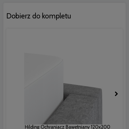
Dobierz do kompletu
Hilding Ochraniacz Bawełniany 120x200