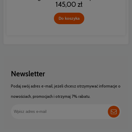
145,00 zł
Do koszyka
Newsletter
Podaj swój adres e-mail, jeżeli chcesz otrzymywać informacje o
nowościach, promocjach i otrzymaj 7% rabatu.