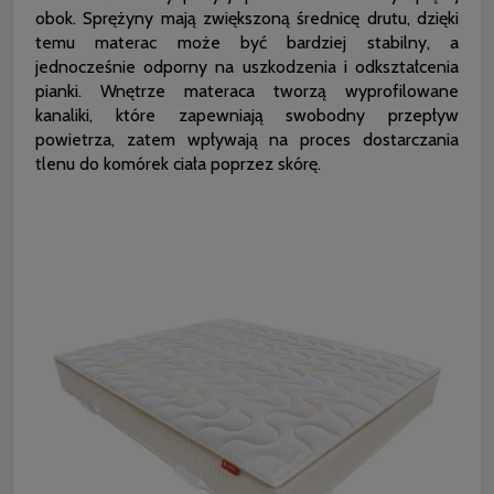
obok. Sprężyny mają zwiększoną średnicę drutu, dzięki
temu materac może być bardziej stabilny, a
jednocześnie odporny na uszkodzenia i odkształcenia
pianki. Wnętrze materaca tworzą wyprofilowane
kanaliki, które zapewniają swobodny przepływ
powietrza, zatem wpływają na proces dostarczania
tlenu do komórek ciała poprzez skórę.