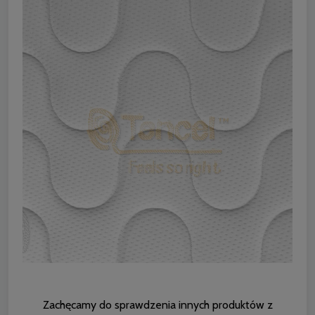
Zachęcamy do sprawdzenia innych produktów z