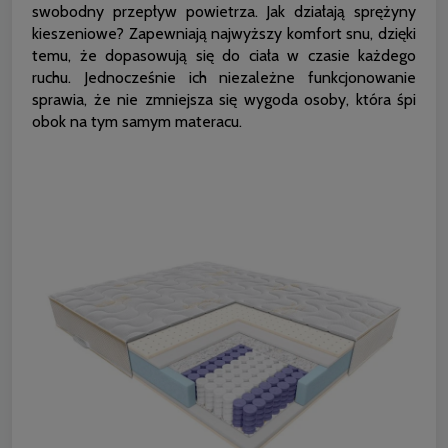
swobodny przepływ powietrza. Jak działają sprężyny
kieszeniowe? Zapewniają najwyższy komfort snu, dzięki
temu, że dopasowują się do ciała w czasie każdego
ruchu. Jednocześnie ich niezależne funkcjonowanie
sprawia, że nie zmniejsza się wygoda osoby, która śpi
obok na tym samym materacu.