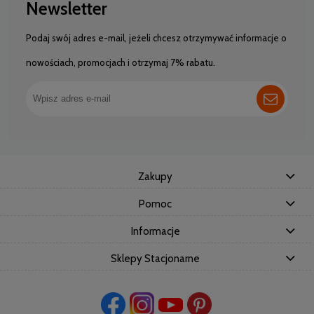
Newsletter
Podaj swój adres e-mail, jeżeli chcesz otrzymywać informacje o
nowościach, promocjach i otrzymaj 7% rabatu.
Zakupy
Pomoc
Informacje
Sklepy Stacjonarne