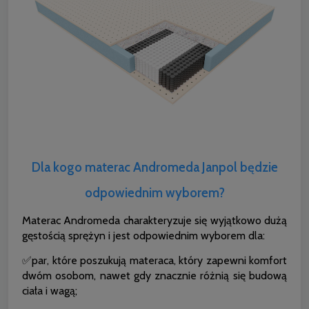
Dla kogo materac Andromeda Janpol będzie
odpowiednim wyborem?
Materac Andromeda charakteryzuje się wyjątkowo dużą
gęstością sprężyn i jest odpowiednim wyborem dla:
✅par, które poszukują materaca, który zapewni komfort
dwóm osobom, nawet gdy znacznie różnią się budową
ciała i wagą;