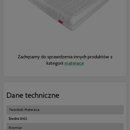
Zachęcamy do sprawdzenia innych produktów z
kategorii
materace
Dane techniczne
Twardość Materaca
Średni (H2)
Rozmiar