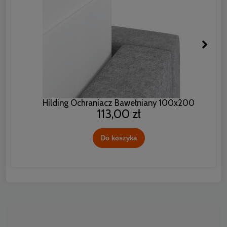
Hilding Ochraniacz Bawełniany 100x200
113,00 zł
Do koszyka