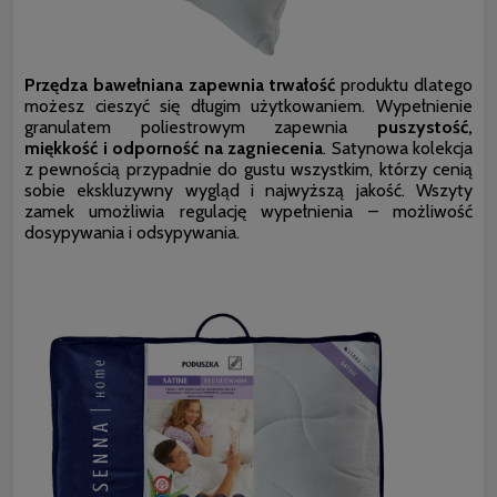
Przędza bawełniana zapewnia trwałość
produktu dlatego
możesz cieszyć się długim użytkowaniem. Wypełnienie
granulatem poliestrowym zapewnia
puszystość,
miękkość i odporność na zagniecenia
. Satynowa kolekcja
z pewnością przypadnie do gustu wszystkim, którzy cenią
sobie ekskluzywny wygląd i najwyższą jakość. Wszyty
zamek umożliwia regulację wypełnienia – możliwość
dosypywania i odsypywania.