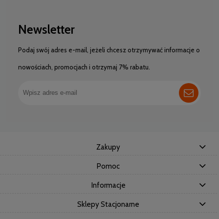
Newsletter
Podaj swój adres e-mail, jeżeli chcesz otrzymywać informacje o
nowościach, promocjach i otrzymaj 7% rabatu.
Zakupy
Pomoc
Informacje
Sklepy Stacjonarne