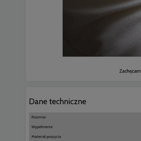
Zachęcamy
Dane techniczne
Rozmiar
Wypełnienie
Materiał poszycia