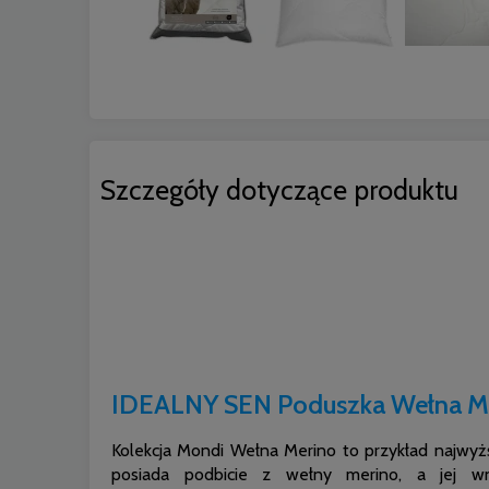
Szczegóły dotyczące produktu
IDEALNY SEN Poduszka Wełna M
Kolekcja Mondi Wełna Merino to przykład najwyż
posiada podbicie z wełny merino, a jej w