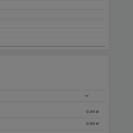
0,00 zł
0,00 zł