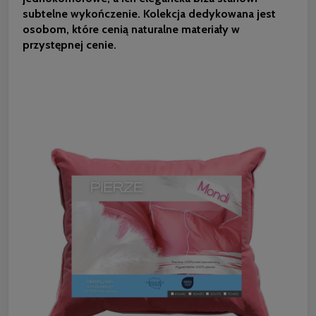
subtelne wykończenie. Kolekcja dedykowana jest
osobom, które cenią naturalne materiały w
przystępnej cenie.