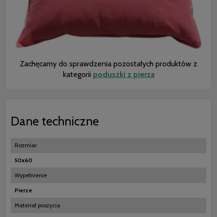
Zachęcamy do sprawdzenia pozostałych produktów z
kategorii
poduszki z pierza
Dane techniczne
Rozmiar
50x60
Wypełnienie
Pierze
Materiał poszycia