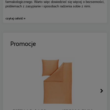
farmakologicznego. Warto więc dowiedzieć się więcej o bezsenności,
problemach z zasypianie i sposobach radzenia sobie z nimi.
czytaj całość »
Promocje