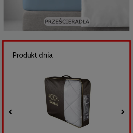
Produkt dnia