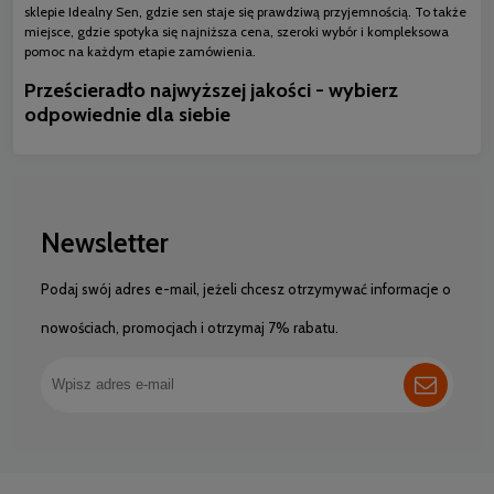
sklepie Idealny Sen, gdzie sen staje się prawdziwą przyjemnością. To także
miejsce, gdzie spotyka się najniższa cena, szeroki wybór i kompleksowa
pomoc na każdym etapie zamówienia.
Prześcieradło najwyższej jakości - wybierz
odpowiednie dla siebie
Newsletter
Podaj swój adres e-mail, jeżeli chcesz otrzymywać informacje o
nowościach, promocjach i otrzymaj 7% rabatu.