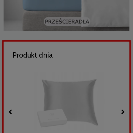
Produkt dnia