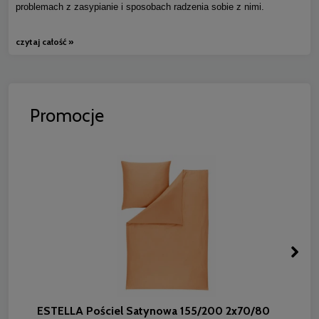
problemach z zasypianie i sposobach radzenia sobie z nimi.
czytaj całość »
Promocje
ESTELLA Pościel Satynowa 155/200 2x70/80