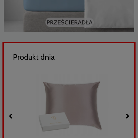
Produkt dnia