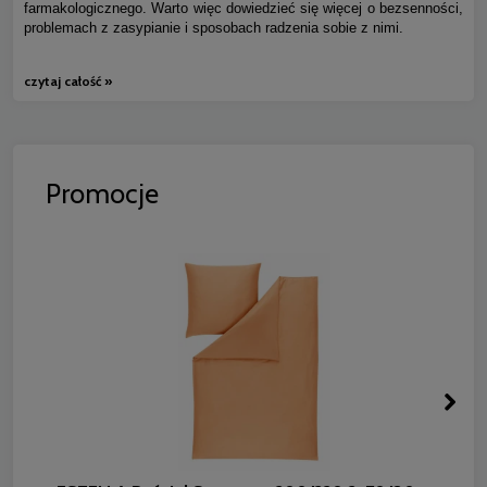
farmakologicznego. Warto więc dowiedzieć się więcej o bezsenności,
problemach z zasypianie i sposobach radzenia sobie z nimi.
czytaj całość »
Promocje