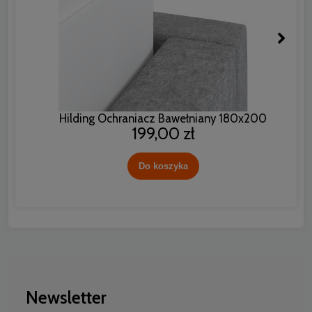
Hilding Ochraniacz Bawełniany 180x200
199,00 zł
Do koszyka
Newsletter