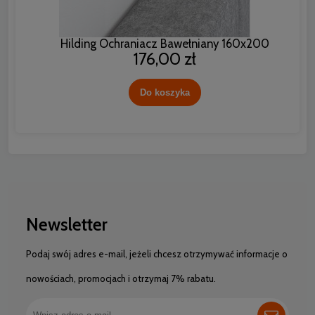
Hilding Ochraniacz Bawełniany 160x200
176,00 zł
Do koszyka
Newsletter
Podaj swój adres e-mail, jeżeli chcesz otrzymywać informacje o
nowościach, promocjach i otrzymaj 7% rabatu.