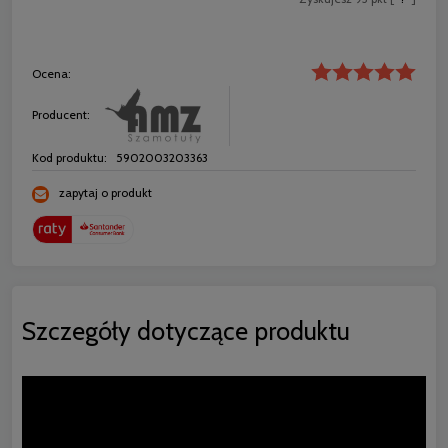
Ocena:
Producent:
Kod produktu:
5902003203363
zapytaj o produkt
Szczegóły dotyczące produktu