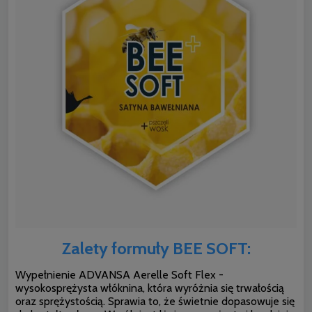
Zalety formuły BEE SOFT:
Wypełnienie ADVANSA Aerelle Soft Flex -
wysokosprężysta włóknina, która wyróżnia się trwałością
oraz sprężystością. Sprawia to, że świetnie dopasowuje się