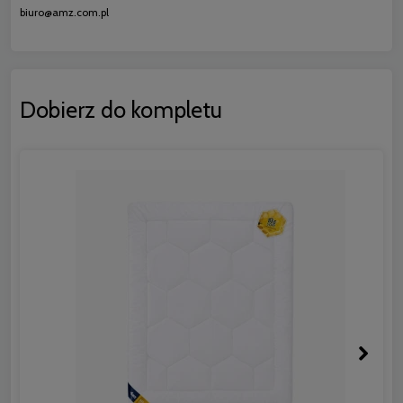
biuro@amz.com.pl
Dobierz do kompletu