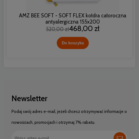
AMZ BEE SOFT - SOFT FLEX kołdra całoroczna
antyalergiczna 155x200
468,00 zł
520,00 zł
Do koszyka
Newsletter
Podaj swój adres e-mail, jeżeli chcesz otrzymywać informacje o
nowościach, promocjach i otrzymaj 7% rabatu.