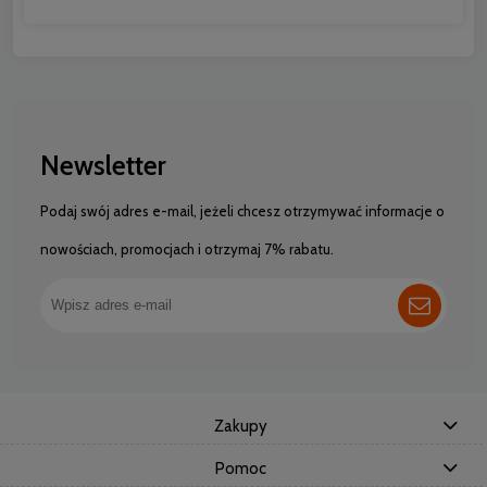
Newsletter
Podaj swój adres e-mail, jeżeli chcesz otrzymywać informacje o
nowościach, promocjach i otrzymaj 7% rabatu.
Zakupy
Pomoc