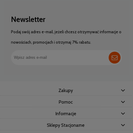
Newsletter
Podaj swój adres e-mail, jeżeli chcesz otrzymywać informacje o
nowościach, promocjach i otrzymaj 7% rabatu.
Zakupy
Pomoc
Informacje
Sklepy Stacjonarne