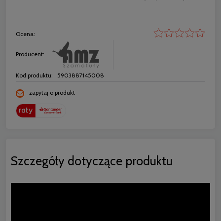
Ocena:
Producent:
Kod produktu:
5903887145008
zapytaj o produkt
Szczegóły dotyczące produktu