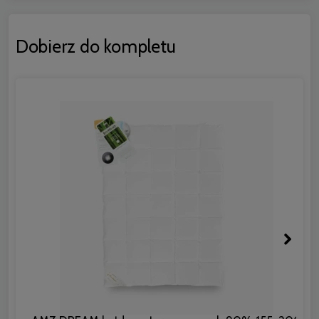
Dobierz do kompletu