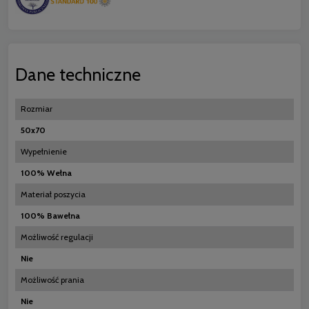
Dane techniczne
Rozmiar
50x70
Wypełnienie
100% Wełna
Materiał poszycia
100% Bawełna
Możliwość regulacji
Nie
Możliwość prania
Nie